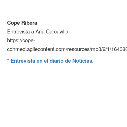
Cope Ribera
Entrevista a Ana Carcavilla
https://cope-
cdnmed.agilecontent.com/resources/mp3/9/1/1643
* Entrevista en el diario de Noticias.