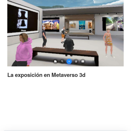
La exposición en Metaverso 3d