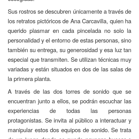
Sus rostros se descubren únicamente a través de
los retratos pictóricos de Ana Carcavilla, quien ha
querido plasmar en cada pincelada no solo la
personalidad y el entorno de estas personas, sino
también su entrega, su generosidad y esa luz tan
especial que transmiten. Se utilizan técnicas muy
variadas y están situados en dos de las salas de
la primera planta.
A través de las dos torres de sonido que se
encuentran junto a ellos, se podrán escuchar las
experiencias de todas las personas
protagonistas. Se invita al público a interactuar y
manipular estos dos equipos de sonido. Se trata