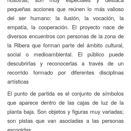
pequeñas acciones que reúnen lo más valioso
del ser humano: la ilusión, la vocación, la
empatía, la cooperación. El proyecto nace de
diversos encuentros con personas de la zona de
la Ribera que forman parte del ámbito cultural,
social o medioambiental. El público puede
descubrirlas y reconocerlas a través de un
recorrido formado por diferentes disciplinas
artísticas
El punto de partida es el conjunto de símbolos
que aparece dentro de las cajas de luz de la
planta baja. Son objetos y figuras muy variadas;
son pistas que van asociadas a las personas
escogidas.