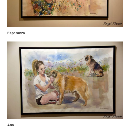
Esperanza
Ana