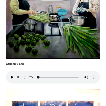
Crucita y Lita