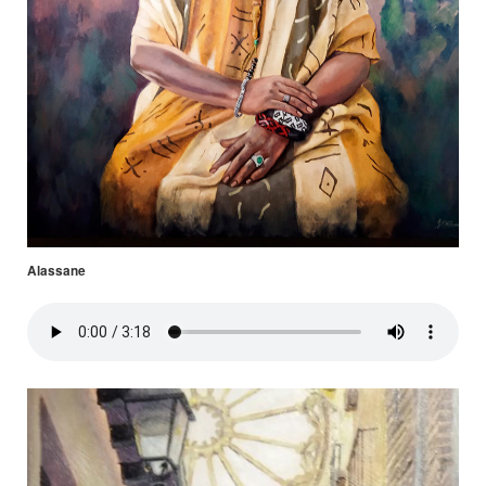
Alassane