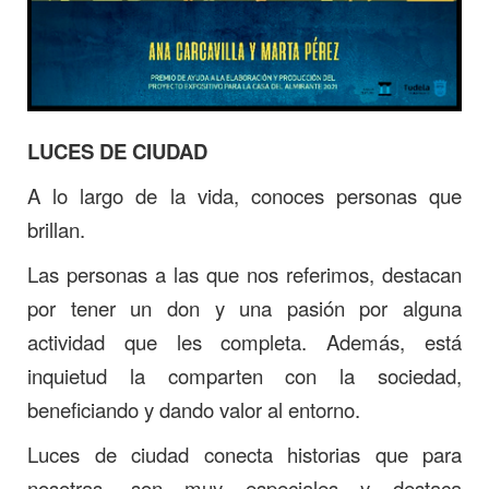
LUCES DE CIUDAD
A lo largo de la vida, conoces personas que
brillan.
Las personas a las que nos referimos, destacan
por tener un don y una pasión por alguna
actividad que les completa. Además, está
inquietud la comparten con la sociedad,
beneficiando y dando valor al entorno.
Luces de ciudad conecta historias que para
nosotras, son muy especiales y destaca