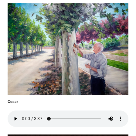
Cesar