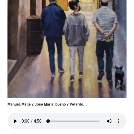
Manuel, Maite y José María, bueno y Petardo…