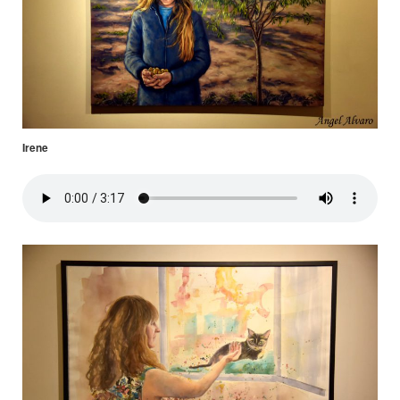
Irene