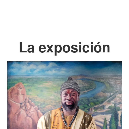
La exposición