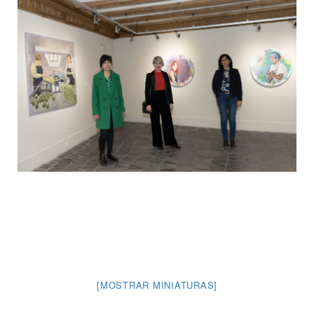
[MOSTRAR MINIATURAS]