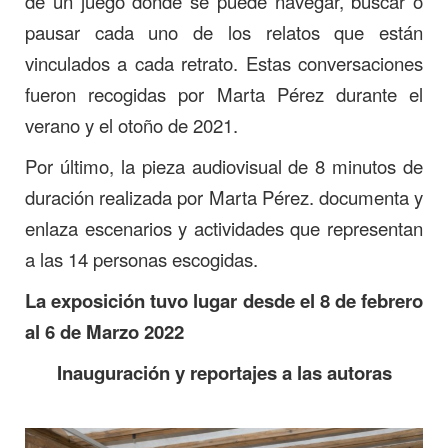
de un juego donde se puede navegar, buscar o
pausar cada uno de los relatos que están
vinculados a cada retrato. Estas conversaciones
fueron recogidas por Marta Pérez durante el
verano y el otoño de 2021.
Por último, la pieza audiovisual de 8 minutos de
duración realizada por Marta Pérez. documenta y
enlaza escenarios y actividades que representan
a las 14 personas escogidas.
La exposición tuvo lugar desde el 8 de febrero
al 6 de Marzo 2022
Inauguración y reportajes a las autoras