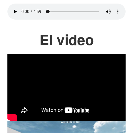
El video