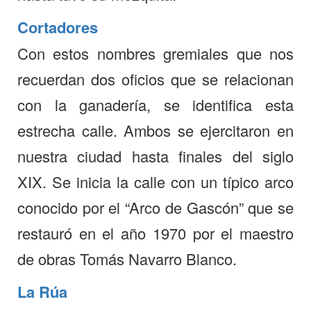
Cortadores
Con estos nombres gremiales que nos
recuerdan dos oficios que se relacionan
con la ganadería, se identifica esta
estrecha calle. Ambos se ejercitaron en
nuestra ciudad hasta finales del siglo
XIX. Se inicia la calle con un típico arco
conocido por el “Arco de Gascón” que se
restauró en el año 1970 por el maestro
de obras Tomás Navarro Blanco.
La Rúa