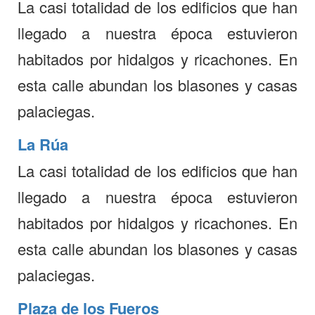
La casi totalidad de los edificios que han
llegado a nuestra época estuvieron
habitados por hidalgos y ricachones. En
esta calle abundan los blasones y casas
palaciegas.
La Rúa
La casi totalidad de los edificios que han
llegado a nuestra época estuvieron
habitados por hidalgos y ricachones. En
esta calle abundan los blasones y casas
palaciegas.
Plaza de los Fueros