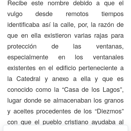
Recibe este nombre debido a que el
vulgo desde remotos tiempos
identificaba así la calle, por, la razón de
que en ella existieron varias rajas para
protección de las ventanas,
especialmente en los ventanales
existentes en el edificio perteneciente a
la Catedral y anexo a ella y que es
conocido como la “Casa de los Lagos”,
lugar donde se almacenaban los granos
y aceites procedentes de los “Diezmos”
con que el pueblo cristiano ayudaba al