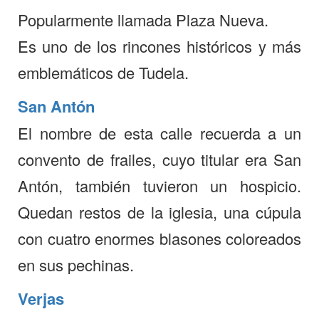
Popularmente llamada Plaza Nueva.
Es uno de los rincones históricos y más
emblemáticos de Tudela.
San Antón
El nombre de esta calle recuerda a un
convento de frailes, cuyo titular era San
Antón, también tuvieron un hospicio.
Quedan restos de la iglesia, una cúpula
con cuatro enormes blasones coloreados
en sus pechinas.
Verjas