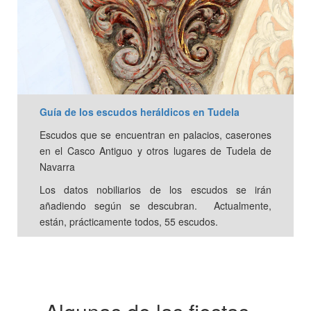
Guía de los escudos heráldicos en Tudela
Escudos que se encuentran en palacios, caserones
en el Casco Antiguo y otros lugares de Tudela de
Navarra
Los datos nobiliarios de los escudos se irán
añadiendo según se descubran. Actualmente,
están, prácticamente todos, 55 escudos.