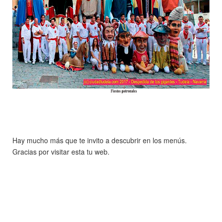
Hay mucho más que te invito a descubrir en los menús.
Gracias por visitar esta tu web.