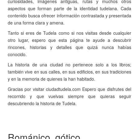
curiosidades, imágenes antiguas, rutas y muchos otros
aspectos que forman parte de la identidad tudelana. Cada
contenido busca ofrecer información contrastada y presentada
de una forma clara y amena.
Tanto si eres de Tudela como si nos visitas desde cualquier
otro lugar, espero que esta página te ayude a descubrir
rincones, historias y detalles que quizá nunca habías
conocido.
La historia de una ciudad no pertenece solo a los libros;
también vive en sus calles, en sus edificios, en sus tradiciones
y en la memoria de quienes la han habitado.
Gracias por visitar ciudadtudela.com Espero que disfrutes del
recorrido y que vuelvas siempre que quieras seguir
descubriendo la historia de Tudela.
Románico, gótico,