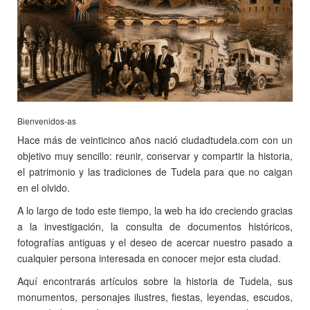
Bienvenidos-as
Hace más de veinticinco años nació ciudadtudela.com con un
objetivo muy sencillo: reunir, conservar y compartir la historia,
el patrimonio y las tradiciones de Tudela para que no caigan
en el olvido.
A lo largo de todo este tiempo, la web ha ido creciendo gracias
a la investigación, la consulta de documentos históricos,
fotografías antiguas y el deseo de acercar nuestro pasado a
cualquier persona interesada en conocer mejor esta ciudad.
Aquí encontrarás artículos sobre la historia de Tudela, sus
monumentos, personajes ilustres, fiestas, leyendas, escudos,