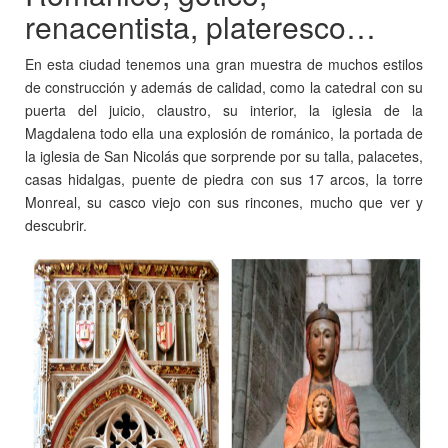
renacentista, plateresco…
En esta ciudad tenemos una gran muestra de muchos estilos
de construcción y además de calidad, como la catedral con su
puerta del juicio, claustro, su interior, la iglesia de la
Magdalena todo ella una explosión de románico, la portada de
la iglesia de San Nicolás que sorprende por su talla, palacetes,
casas hidalgas, puente de piedra con sus 17 arcos, la torre
Monreal, su casco viejo con sus rincones, mucho que ver y
descubrir.