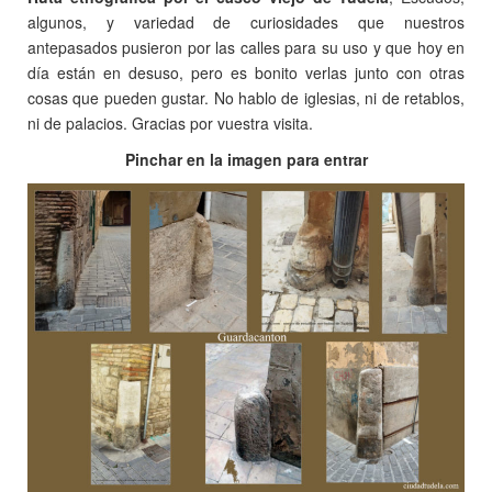
algunos, y variedad de curiosidades que nuestros
antepasados pusieron por las calles para su uso y que hoy en
día están en desuso, pero es bonito verlas junto con otras
cosas que pueden gustar. No hablo de iglesias, ni de retablos,
ni de palacios. Gracias por vuestra visita.
Pinchar en la imagen para entrar