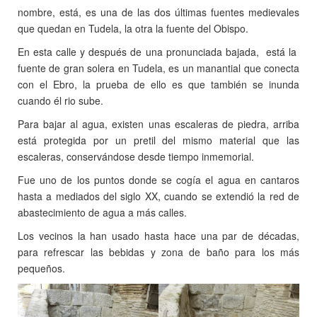
nombre, está, es una de las dos últimas fuentes medievales
que quedan en Tudela, la otra la fuente del Obispo.
En esta calle y después de una pronunciada bajada, está la
fuente de gran solera en Tudela, es un manantial que conecta
con el Ebro, la prueba de ello es que también se inunda
cuando él rio sube.
Para bajar al agua, existen unas escaleras de piedra, arriba
está protegida por un pretil del mismo material que las
escaleras, conservándose desde tiempo inmemorial.
Fue uno de los puntos donde se cogía el agua en cantaros
hasta a mediados del siglo XX, cuando se extendió la red de
abastecimiento de agua a más calles.
Los vecinos la han usado hasta hace una par de décadas,
para refrescar las bebidas y zona de baño para los más
pequeños.