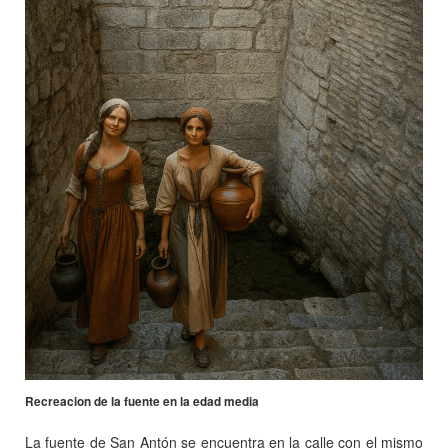
Recreacion de la fuente en la edad media
La fuente de San Antón se encuentra en la calle con el mismo