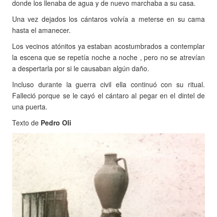
donde los llenaba de agua y de nuevo marchaba a su casa.
Una vez dejados los cántaros volvía a meterse en su cama
hasta el amanecer.
Los vecinos atónitos ya estaban acostumbrados a contemplar
la escena que se repetía noche a noche , pero no se atrevían
a despertarla por si le causaban algún daño.
Incluso durante la guerra civil ella continuó con su ritual.
Falleció porque se le cayó el cántaro al pegar en el dintel de
una puerta.
Texto de
Pedro Oli