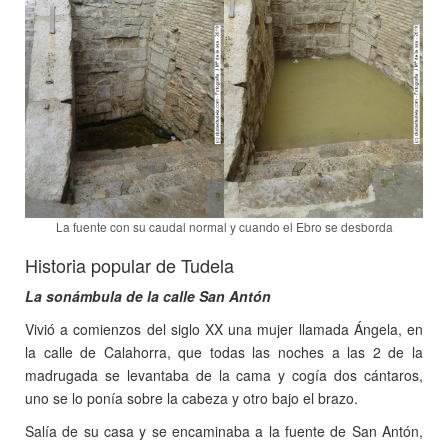
La fuente con su caudal normal y cuando el Ebro se desborda
Historia popular de Tudela
La sonámbula de la calle San Antón
Vivió a comienzos del siglo XX una mujer llamada Ángela, en
la calle de Calahorra, que todas las noches a las 2 de la
madrugada se levantaba de la cama y cogía dos cántaros,
uno se lo ponía sobre la cabeza y otro bajo el brazo.
Salía de su casa y se encaminaba a la fuente de San Antón,