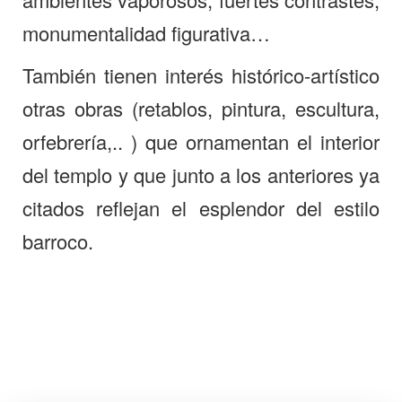
monumentalidad figurativa…
También tienen interés histórico-artístico
otras obras (retablos, pintura, escultura,
orfebrería,.. ) que ornamentan el interior
del templo y que junto a los anteriores ya
citados reflejan el esplendor del estilo
barroco.