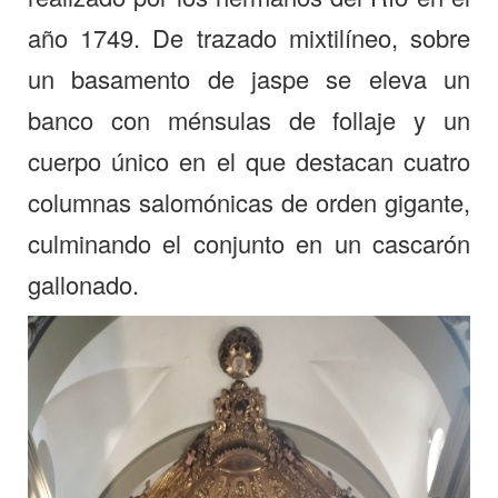
año 1749. De trazado mixtilíneo, sobre
un basamento de jaspe se eleva un
banco con ménsulas de follaje y un
cuerpo único en el que destacan cuatro
columnas salomónicas de orden gigante,
culminando el conjunto en un cascarón
gallonado.