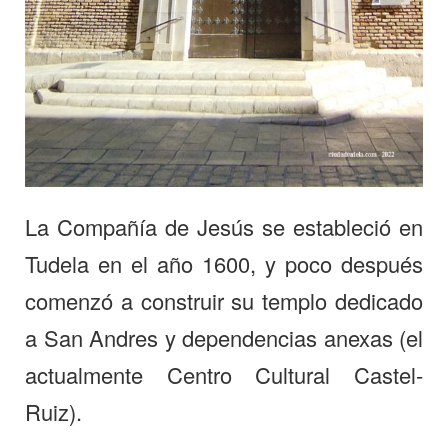
La Compañía de Jesús se estableció en
Tudela en el año 1600, y poco después
comenzó a construir su templo dedicado
a San Andres y dependencias anexas (el
actualmente Centro Cultural Castel-
Ruiz).