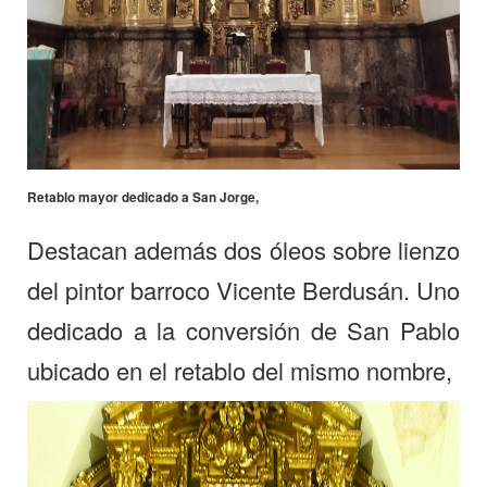
Retablo mayor dedicado a San Jorge,
Destacan además dos óleos sobre lienzo
del pintor barroco Vicente Berdusán. Uno
dedicado a la conversión de San Pablo
ubicado en el retablo del mismo nombre,