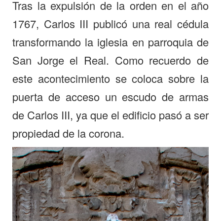
Tras la expulsión de la orden en el año
1767, Carlos III publicó una real cédula
transformando la iglesia en parroquia de
San Jorge el Real. Como recuerdo de
este acontecimiento se coloca sobre la
puerta de acceso un escudo de armas
de Carlos III, ya que el edificio pasó a ser
propiedad de la corona.