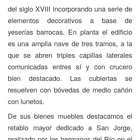
del siglo XVIII incorporando una serie de
elementos decorativos a base de
yeserías barrocas. En planta el edificio
es una amplia nave de tres tramos, a la
que se abren triples capillas laterales
comunicadas entres sí y con crucero
bien destacado. Las cubiertas se
resuelven con bóvedas de medio cañón
con lunetos.
De sus bienes muebles destacamos el
retablo mayor dedicado a San Jorge,
realizado por los hermanos del Río en el