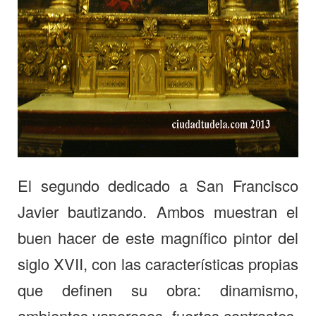
El segundo dedicado a San Francisco
Javier bautizando. Ambos muestran el
buen hacer de este magnífico pintor del
siglo XVII, con las características propias
que definen su obra: dinamismo,
ambientes vaporosos, fuertes contrastes,